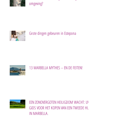
omgeving?
Grote dingen gebeuren in Estepona
13 MARBELLA MYTHES – EN DE FEITEN!
EEN ZONOVERGOTEN HEILIGDOM WACHT: UW
GIDS VOOR HET KOPEN VAN EEN TWEEDE HUIS
IN MARBELLA.