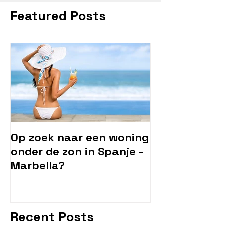
Featured Posts
Op zoek naar een woning
onder de zon in Spanje -
Marbella?
Recent Posts