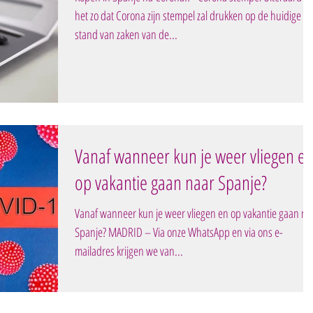
het zo dat Corona zijn stempel zal drukken op de huidige
stand van zaken van de...
Vanaf wanneer kun je weer vliegen e
op vakantie gaan naar Spanje?
Vanaf wanneer kun je weer vliegen en op vakantie gaan na
Spanje? MADRID – Via onze WhatsApp en via ons e-
mailadres krijgen we van...