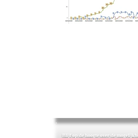
Blijf op de hoogte over de mogelijk