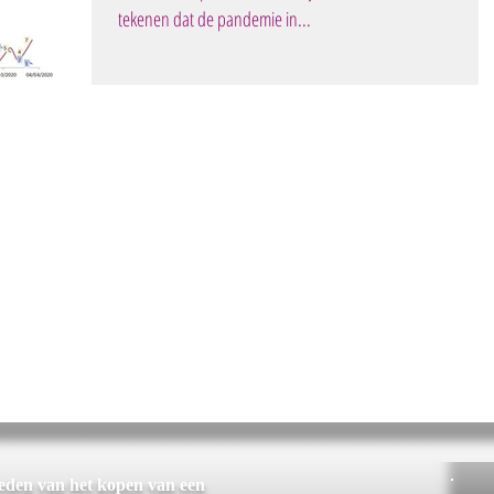
tekenen dat de pandemie in...
heden van het kopen van een