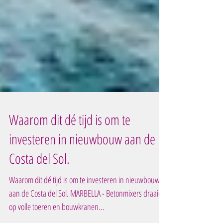
Waarom dit dé tijd is om te
investeren in nieuwbouw aan de
Costa del Sol.
Waarom dit dé tijd is om te investeren in nieuwbouw