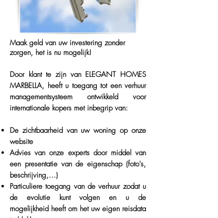
Maak geld van uw investering zonder
zorgen, het is nu mogelijk!
Door klant te zijn van ELEGANT HOMES
MARBELLA, heeft u toegang tot een verhuur
managementsysteem ontwikkeld voor
internationale kopers met inbegrip van:
De zichtbaarheid van uw woning op onze
website
Advies van onze experts door middel van
een presentatie van de eigenschap (foto's,
beschrijving,...)
Particuliere toegang van de verhuur zodat u
de evolutie kunt volgen en u de
mogelijkheid heeft om het uw eigen reisdata