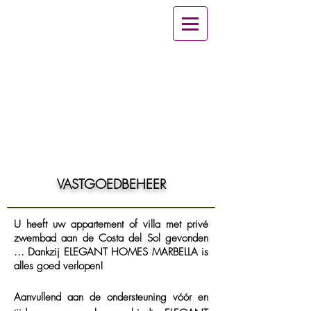
VASTGOEDBEHEER
U heeft uw appartement of villa met privé
zwembad aan de Costa del Sol gevonden
... Dankzij ELEGANT HOMES MARBELLA is
alles goed verlopen!
Aanvullend aan de ondersteuning vóór en