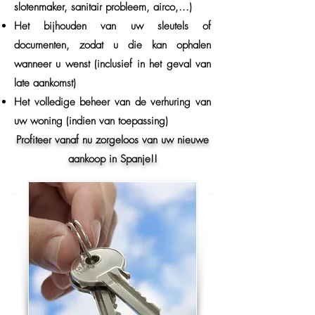
slotenmaker, sanitair probleem, airco,...)
Het bijhouden van uw sleutels of
documenten, zodat u die kan ophalen
wanneer u wenst (inclusief in het geval van
late aankomst)
Het volledige beheer van de verhuring van
uw woning (indien van toepassing)
Profiteer vanaf nu zorgeloos van uw nieuwe
aankoop in Spanje!!