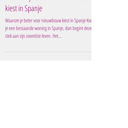
Waarom je beter voor nieuwbouw
kiest in Spanje
Waarom je beter voor nieuwbouw kiest in Spanje Koop
je een bestaande woning in Spanje, dan begint deze
stek aan zijn zoveelste leven. Het...