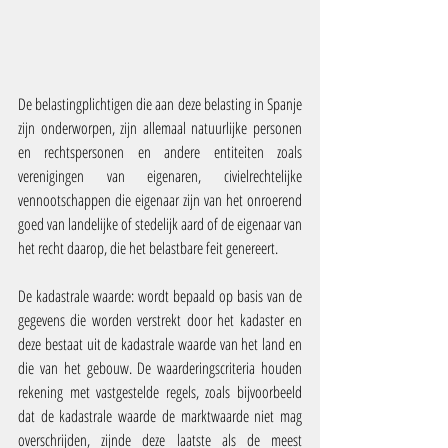
De belastingplichtigen die aan deze belasting in Spanje 
zijn onderworpen, zijn allemaal natuurlijke personen 
en rechtspersonen en andere entiteiten zoals 
verenigingen van eigenaren, civielrechtelijke 
vennootschappen die eigenaar zijn van het onroerend 
goed van landelijke of stedelijk aard of de eigenaar van 
het recht daarop, die het belastbare feit genereert.
De kadastrale waarde: wordt bepaald op basis van de 
gegevens die worden verstrekt door het kadaster en 
deze bestaat uit de kadastrale waarde van het land en 
die van het gebouw. De waarderingscriteria houden 
rekening met vastgestelde regels, zoals bijvoorbeeld 
dat de kadastrale waarde de marktwaarde niet mag 
overschrijden, zijnde deze laatste als de meest 