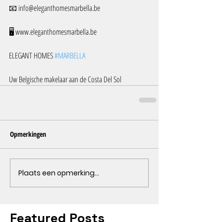
📧 info@eleganthomesmarbella.be 
🖥️ www.eleganthomesmarbella.be
ELEGANT HOMES 
#MARBELLA
Uw Belgische makelaar aan de Costa Del Sol
Opmerkingen
Plaats een opmerking...
Featured Posts