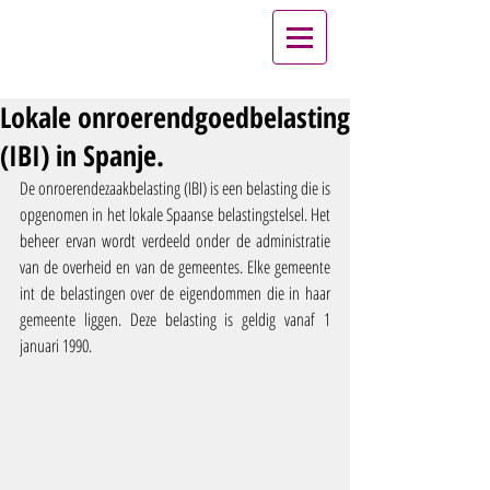
Lokale onroerendgoedbelasting
(IBI) in Spanje.
De onroerendezaakbelasting (IBI) is een belasting die is 
opgenomen in het lokale Spaanse belastingstelsel. Het 
beheer ervan wordt verdeeld onder de administratie 
van de overheid en van de gemeentes. Elke gemeente 
int de belastingen over de eigendommen die in haar 
gemeente liggen. Deze belasting is geldig vanaf 1 
januari 1990.