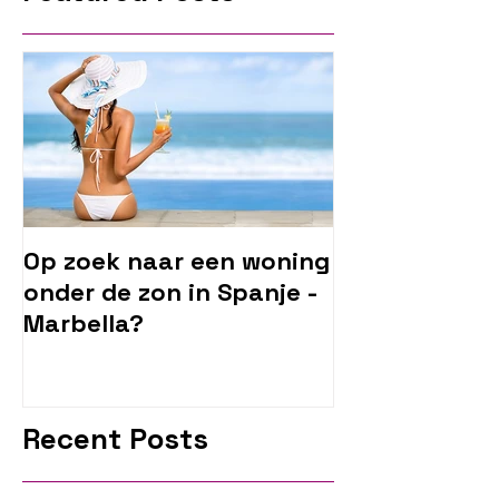
Op zoek naar een woning
onder de zon in Spanje -
Marbella?
Recent Posts