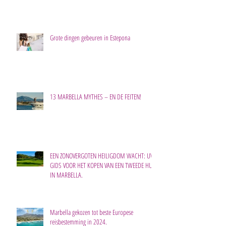
Grote dingen gebeuren in Estepona
13 MARBELLA MYTHES – EN DE FEITEN!
EEN ZONOVERGOTEN HEILIGDOM WACHT: UW
GIDS VOOR HET KOPEN VAN EEN TWEEDE HUIS
IN MARBELLA.
Marbella gekozen tot beste Europese
reisbestemming in 2024.