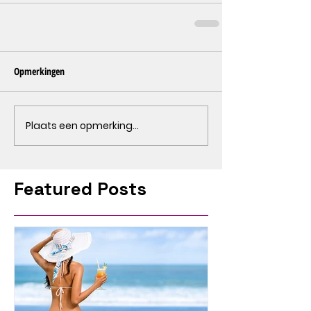
Opmerkingen
Plaats een opmerking...
Featured Posts