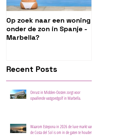
Op zoek naar een woning
onder de zon in Spanje -
Marbella?
Recent Posts
Onrust in Midden-Oosten zorgt voor
opvallende vastgoedgolf in Marbella.
Waarom Estepona in 2026 de luxe markt van
de Costa del Sol is om in de gaten te houden