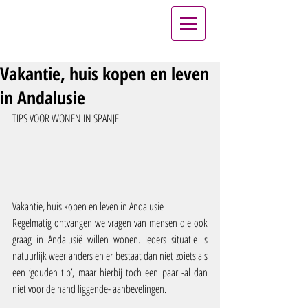
Vakantie, huis kopen en leven
in Andalusie
TIPS VOOR WONEN IN SPANJE
Vakantie, huis kopen en leven in Andalusie
Regelmatig ontvangen we vragen van mensen die ook 
graag in Andalusië willen wonen. Ieders situatie is 
natuurlijk weer anders en er bestaat dan niet zoiets als 
een ‘gouden tip’, maar hierbij toch een paar -al dan 
niet voor de hand liggende- aanbevelingen.