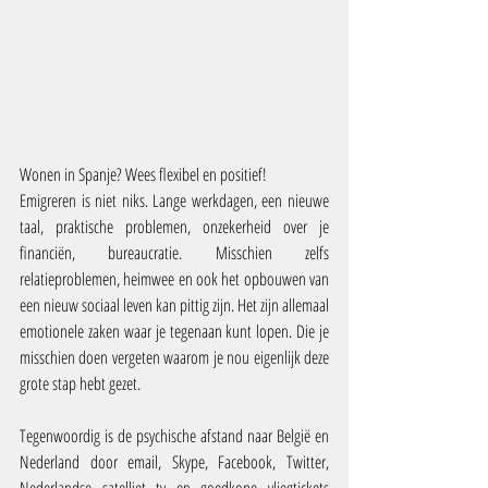
Wonen in Spanje? Wees flexibel en positief!
Emigreren is niet niks. Lange werkdagen, een nieuwe 
taal, praktische problemen, onzekerheid over je 
financiën, bureaucratie. Misschien zelfs 
relatieproblemen, heimwee en ook het opbouwen van 
een nieuw sociaal leven kan pittig zijn. Het zijn allemaal 
emotionele zaken waar je tegenaan kunt lopen. Die je 
misschien doen vergeten waarom je nou eigenlijk deze 
grote stap hebt gezet.
Tegenwoordig is de psychische afstand naar België en 
Nederland door email, Skype, Facebook, Twitter, 