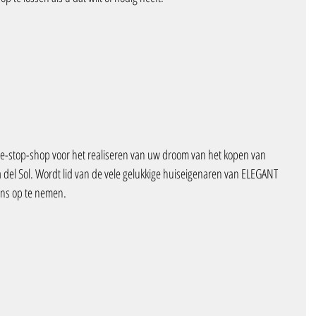
stop-shop voor het realiseren van uw droom van het kopen van 
del Sol. Wordt lid van de vele gelukkige huiseigenaren van ELEGANT 
ns op te nemen.