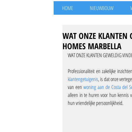
HOME
NIEUWBOUW
WAT ONZE KLANTEN 
HOMES MARBELLA
WAT ONZE KLANTEN GEWELDIG VIND
klantengetuigenis
, is dat onze verte
van een 
woning aan de Costa del S
alleen in te huren voor hun kennis 
hun vriendelijke persoonlijkheid. 