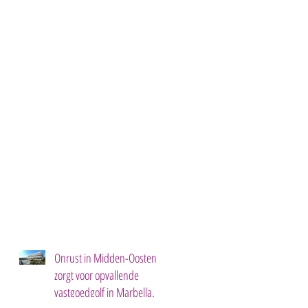
Onrust in Midden-Oosten
zorgt voor opvallende
vastgoedgolf in Marbella.