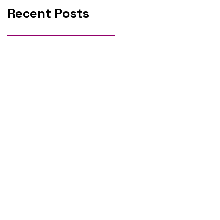
Recent Posts