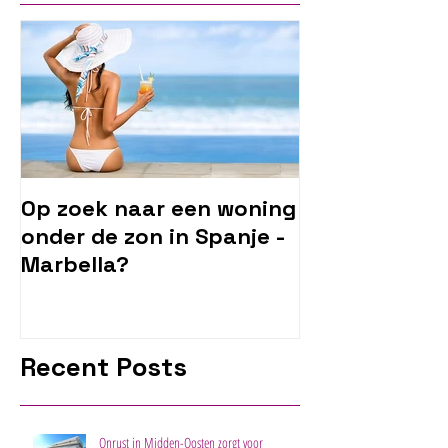
Op zoek naar een woning
onder de zon in Spanje -
Marbella?
Recent Posts
Onrust in Midden-Oosten zorgt voor