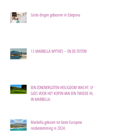
Grote dingen gebeuren in Estepona
13 MARBELLA MYTHES – EN DE FEITEN!
EEN ZONOVERGOTEN HEILIGDOM WACHT: UW
GIDS VOOR HET KOPEN VAN EEN TWEEDE HUIS
IN MARBELLA.
Marbella gekozen tot beste Europese
reisbestemming in 2024.