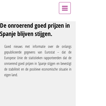
De onroerend goed prijzen in
Spanje blijven stijgen.
Goed nieuws met informatie over de onlangs 
gepubliceerde gegevens van Eurostat – dat de 
Europese Unie de statistieken rapporteerden dat de 
onroerend goed prijzen in Spanje stijgen en bevestigt  
de stabiliteit en de positieve economische situatie in 
eigen land.