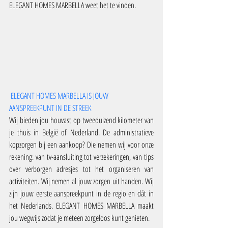
ELEGANT HOMES MARBELLA weet het te vinden.
ELEGANT HOMES MARBELLA IS JOUW 
AANSPREEKPUNT IN DE STREEK
Wij bieden jou houvast op tweeduizend kilometer van 
je thuis in België of Nederland. De administratieve 
kopzorgen bij een aankoop? Die nemen wij voor onze 
rekening: van tv-aansluiting tot verzekeringen, van tips 
over verborgen adresjes tot het organiseren van 
activiteiten. Wij nemen al jouw zorgen uit handen. Wij 
zijn jouw eerste aanspreekpunt in de regio en dát in 
het Nederlands. ELEGANT HOMES MARBELLA maakt 
jou wegwijs zodat je meteen zorgeloos kunt genieten.