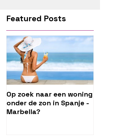
Featured Posts
Op zoek naar een woning
onder de zon in Spanje -
Marbella?