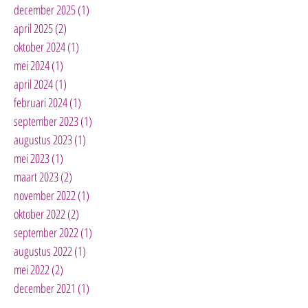
december 2025
(1)
1 post
april 2025
(2)
2 posts
oktober 2024
(1)
1 post
mei 2024
(1)
1 post
april 2024
(1)
1 post
februari 2024
(1)
1 post
september 2023
(1)
1 post
augustus 2023
(1)
1 post
mei 2023
(1)
1 post
maart 2023
(2)
2 posts
november 2022
(1)
1 post
oktober 2022
(2)
2 posts
september 2022
(1)
1 post
augustus 2022
(1)
1 post
mei 2022
(2)
2 posts
december 2021
(1)
1 post
juni 2021
(2)
2 posts