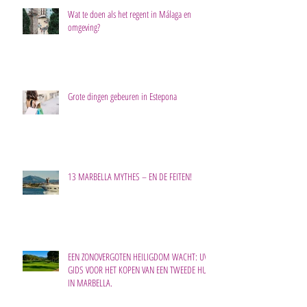
Wat te doen als het regent in Málaga en
omgeving?
Grote dingen gebeuren in Estepona
13 MARBELLA MYTHES – EN DE FEITEN!
EEN ZONOVERGOTEN HEILIGDOM WACHT: UW
GIDS VOOR HET KOPEN VAN EEN TWEEDE HUIS
IN MARBELLA.