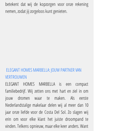
betekent dat wij de kopzorgen voor onze rekening 
nemen, zodat jij zorgeloos kunt genieten.
ELEGANT HOMES MARBELLA: JOUW PARTNER VAN 
VERTROUWEN
ELEGANT HOMES MARBELLA is een compact 
familiebedrijf. Wij zetten ons met hart en ziel in om 
jouw dromen waar te maken. Als eerste 
Nederlandstalige makelaar delen wij al meer dan 10 
jaar onze liefde voor de Costa Del Sol. Zo slagen wij 
erin om voor elke klant het juiste droompand te 
vinden. Telkens opnieuw, maar elke keer anders. Want 