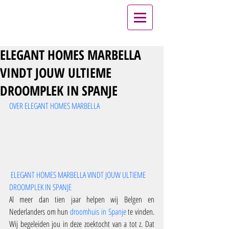
ELEGANT HOMES MARBELLA
VINDT JOUW ULTIEME
DROOMPLEK IN SPANJE
OVER ELEGANT HOMES MARBELLA
ELEGANT HOMES MARBELLA VINDT JOUW ULTIEME 
DROOMPLEK IN SPANJE
Al meer dan tien jaar helpen wij Belgen en 
Nederlanders om hun 
droomhuis in Spanje
 te vinden.  
Wij begeleiden jou in deze zoektocht van a tot z. Dat 