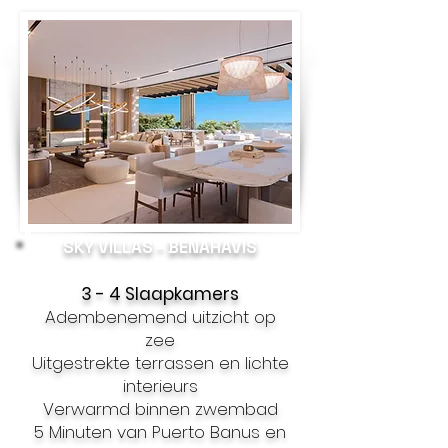
SKY VILLAS - BENAHAVIS
3 - 4 Slaapkamers
Adembenemend uitzicht op
zee
Uitgestrekte terrassen en lichte
interieurs
Verwarmd binnen zwembad
5 Minuten van Puerto Banus en