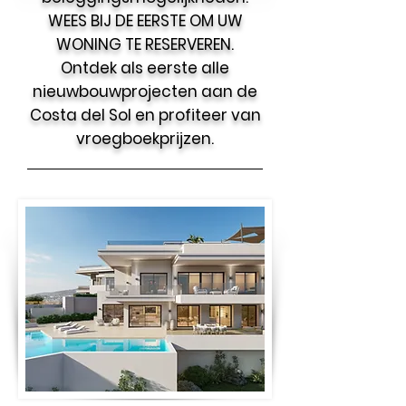
WEES BIJ DE EERSTE OM UW
WONING TE RESERVEREN.
Ontdek als eerste alle
nieuwbouwprojecten aan de
Costa del Sol en profiteer van
vroegboekprijzen.