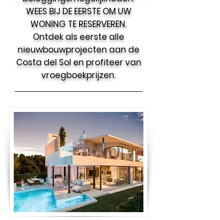
WEES BIJ DE EERSTE OM UW
WONING TE RESERVEREN.
Ontdek als eerste alle
nieuwbouwprojecten aan de
Costa del Sol en profiteer van
vroegboekprijzen.