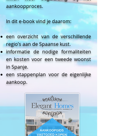
aankoopproces.
In dit e-book vind je daarom:
een overzicht van de verschillende
regio’s aan de Spaanse kust.
informatie de nodige formaliteiten
en kosten voor een tweede woonst
in Spanje.
een stappenplan voor de eigenlijke
aankoop.