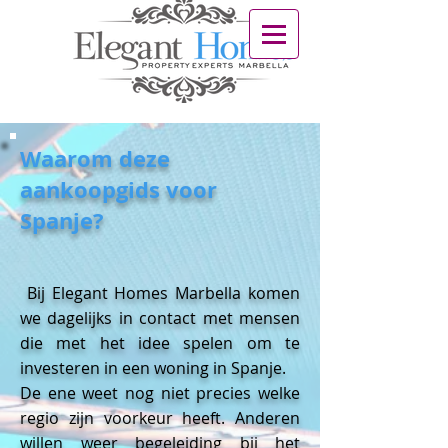
Waarom deze
aankoopgids voor
Spanje?
Bij Elegant Homes Marbella komen
we dagelijks in contact met mensen
die met het idee spelen om te
investeren in een woning in Spanje.
De ene weet nog niet precies welke
regio zijn voorkeur heeft. Anderen
willen weer begeleiding bij het